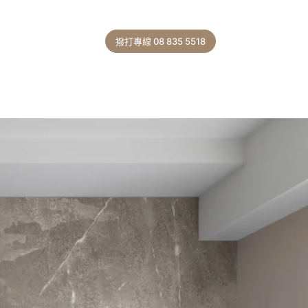
撥打專線 08 835 5518