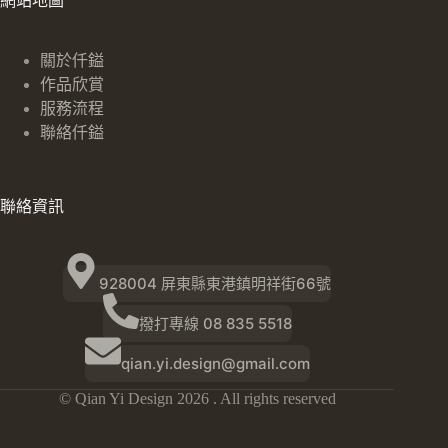
網站地圖
關於仟鎰
作品欣賞
服務流程
聯絡仟鎰
聯絡資訊
928004 屏東縣東港鎮明祥街66號
撥打專線 08 835 5518
qian.yi.design@gmail.com
© Qian Yi Design 2026 . All rights reserved