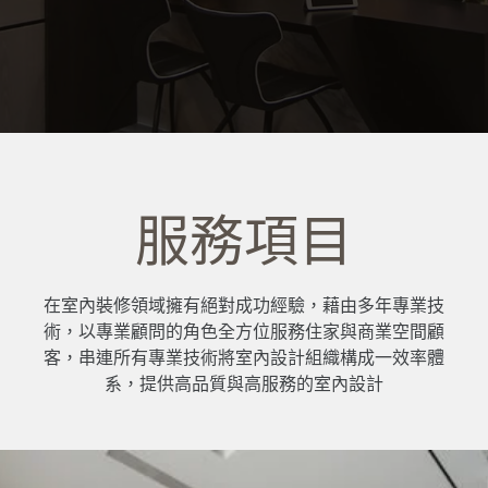
服務項目
在室內裝修領域擁有絕對成功經驗，藉由多年專業技
術，以專業顧問的角色全方位服務住家與商業空間顧
客，串連所有專業技術將室內設計組織構成一效率體
系，提供高品質與高服務的室內設計