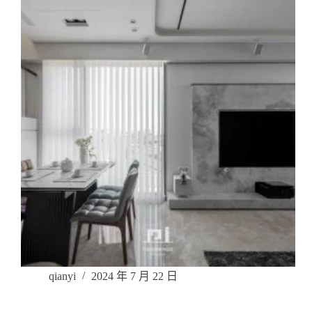
qianyi
2024 年 7 月 22 日