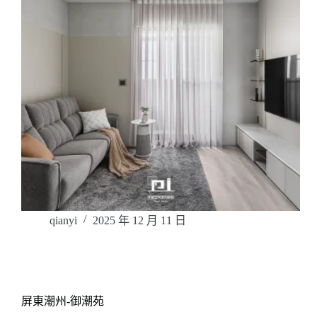
qianyi
2025 年 12 月 11 日
屏東潮州-御潮苑