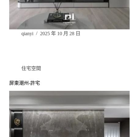
qianyi
2025 年 10 月 28 日
住宅空間
屏東潮州-許宅