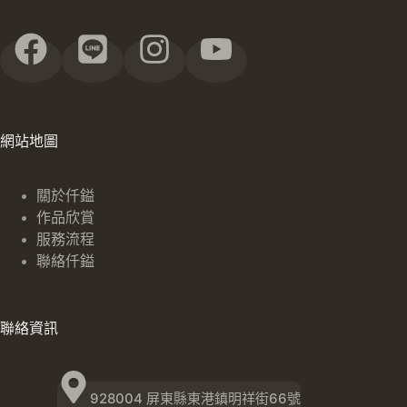
網站地圖
關於仟鎰
作品欣賞
服務流程
聯絡仟鎰
聯絡資訊
928004 屏東縣東港鎮明祥街66號