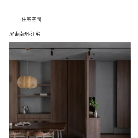
住宅空間
屏東南州-汪宅