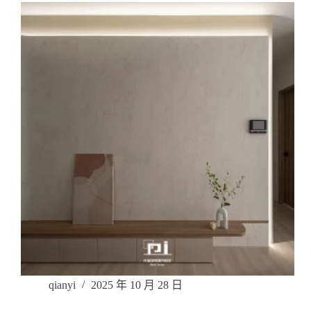
qianyi
2025 年 10 月 28 日