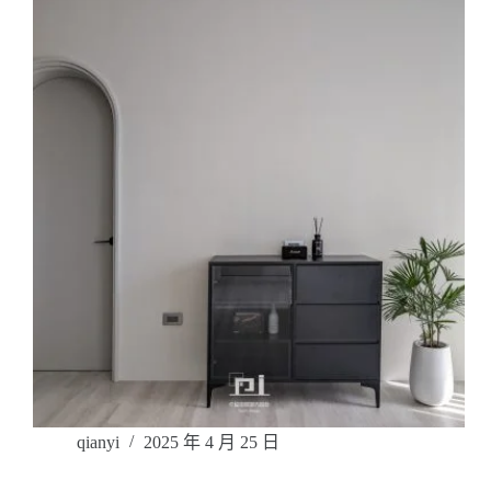
qianyi
2025 年 4 月 25 日