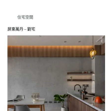
住宅空間
屏東萬丹 – 劉宅