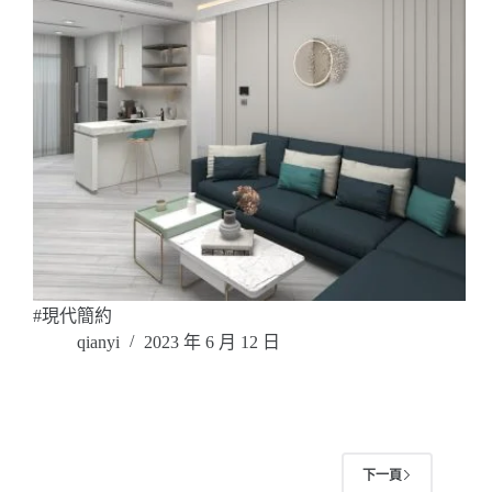
#現代簡約
qianyi
2023 年 6 月 12 日
下一頁