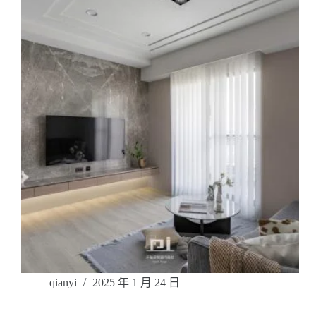
qianyi
2025 年 1 月 24 日