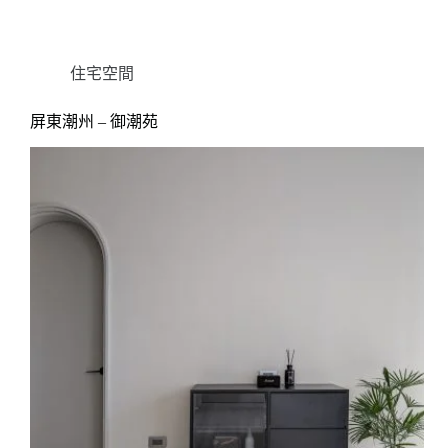
住宅空間
屏東潮州 – 御潮苑