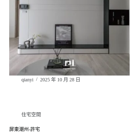
qianyi
2025 年 10 月 28 日
住宅空間
屏東潮州-許宅