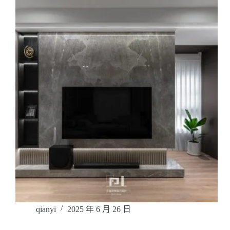
qianyi
2025 年 6 月 26 日