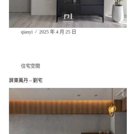
qianyi
2025 年 4 月 25 日
住宅空間
屏東萬丹 – 劉宅